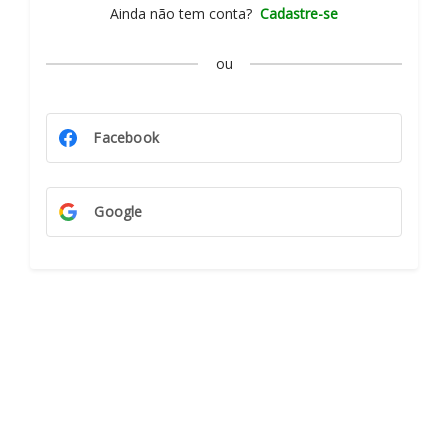
Ainda não tem conta?
Cadastre-se
ou
Facebook
Google