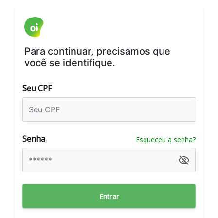
Para continuar, precisamos que
você se identifique.
Seu CPF
Senha
Esqueceu a senha?
Entrar